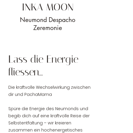
INKA MOON
Neumond Despacho
Zeremonie
Lass die Energie
fliessen...
Die kraftvolle Wechselwirkung zwischen
dir und PachaMama
Spüre die Energie des Neumonds und
begib dich auf eine kraftvolle Reise der
Selbstentfaltung – wir kreieren
zusammen ein hochenergetisches