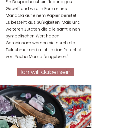
Ein Despacho ist ein "lebendiges
Gebet" und wird in Form eines
Mandala auf einem Papier bereitet.
Es besteht aus Süßigkeiten, Mais und
weiteren Zutaten die alle samt einen
symbolischen Wert haben.
Gemeinsam werden sie durch die
Teilnehmer und mich in das Potential
von Pacha Mama "eingebetet".
Ich will dabei sein