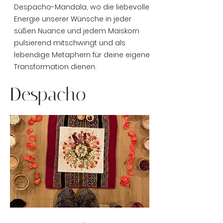
Despacho-Mandala, wo die liebevolle
Energie unserer Wünsche in jeder
süßen Nuance und jedem Maiskorn
pulsierend mitschwingt und als
lebendige Metaphern für deine eigene
Transformation dienen.
Despacho