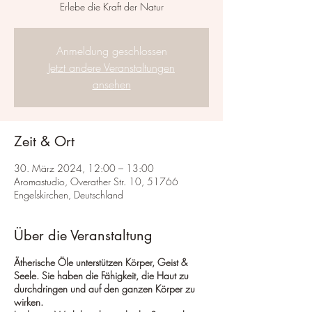
Erlebe die Kraft der Natur
Anmeldung geschlossen
Jetzt andere Veranstaltungen
ansehen
Zeit & Ort
30. März 2024, 12:00 – 13:00
Aromastudio, Overather Str. 10, 51766
Engelskirchen, Deutschland
Über die Veranstaltung
Ätherische Öle unterstützen Körper, Geist &
Seele. Sie haben die Fähigkeit, die Haut zu
durchdringen und auf den ganzen Körper zu
wirken.