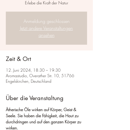
Erlebe die Kraft der Natur
Anmeldung geschlossen
Jetzt andere Veranstaltungen
ansehen
Zeit & Ort
12. Juni 2024, 18:30 – 19:30
Aromastudio, Overather Str. 10, 51766
Engelskirchen, Deutschland
Über die Veranstaltung
Ätherische Öle wirken auf Körper, Geist & 
Seele. Sie haben die Fähigkeit, die Haut zu 
durchdringen und auf den ganzen Körper zu 
wirken.