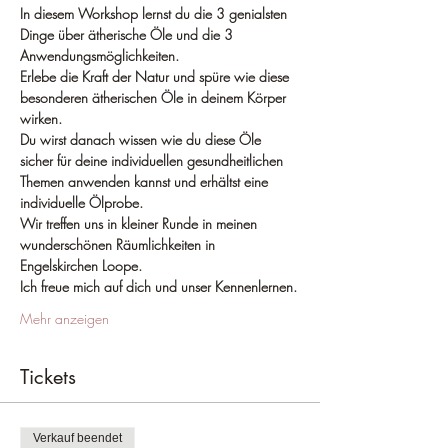
In diesem Workshop lernst du die 3 genialsten 
Dinge über ätherische Öle und die 3 
Anwendungsmöglichkeiten.
Erlebe die Kraft der Natur und spüre wie diese 
besonderen ätherischen Öle in deinem Körper 
wirken.
Du wirst danach wissen wie du diese Öle 
sicher für deine individuellen gesundheitlichen 
Themen anwenden kannst und erhältst eine 
individuelle Ölprobe.
Wir treffen uns in kleiner Runde in meinen 
wunderschönen Räumlichkeiten in 
Engelskirchen Loope.
Ich freue mich auf dich und unser Kennenlernen.
Mehr anzeigen
Tickets
Verkauf beendet